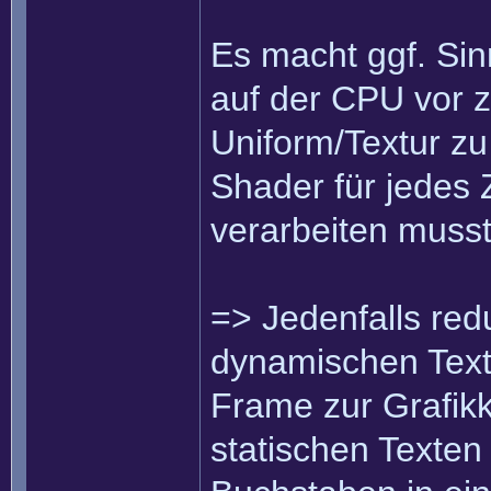
Es macht ggf. Sin
auf der CPU vor z
Uniform/Textur zu
Shader für jedes 
verarbeiten musst
=> Jedenfalls red
dynamischen Text
Frame zur Grafik
statischen Texten i