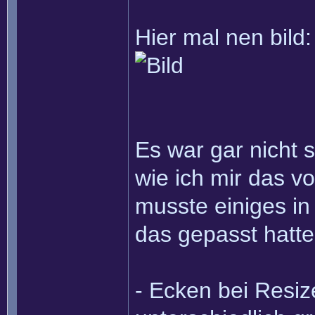
Hier mal nen bild:
Es war gar nicht 
wie ich mir das vo
musste einiges i
das gepasst hatte
- Ecken bei Resi