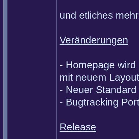
und etliches mehr
Veränderungen
- Homepage wird 
mit neuem Layou
- Neuer Standard
- Bugtracking Port
Release