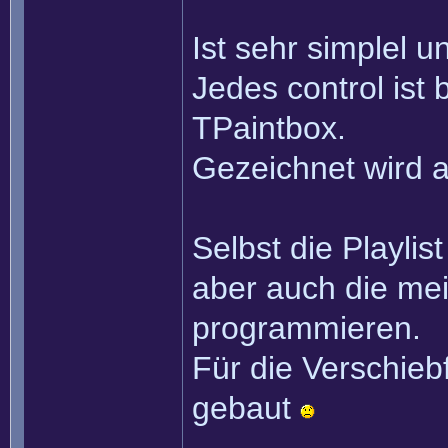
Ist sehr simplel u
Jedes control ist
TPaintbox.
Gezeichnet wird a
Selbst die Playlist
aber auch die mei
programmieren.
Für die Verschieb
gebaut