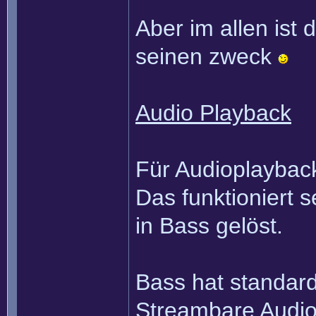
Aber im allen ist 
seinen zweck
Audio Playback
Für Audioplayback
Das funktioniert 
in Bass gelöst.
Bass hat standard
Streambare Audio