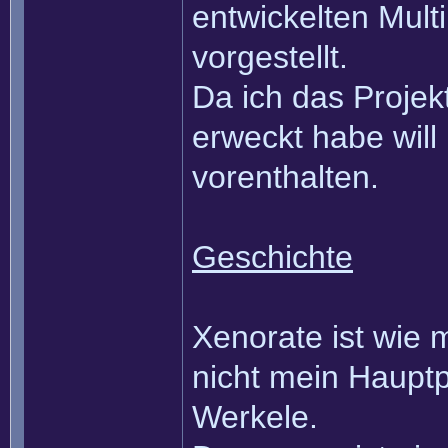
entwickelten Mult
vorgestellt.
Da ich das Proje
erweckt habe will 
vorenthalten.
Geschichte
Xenorate ist wie 
nicht mein Hauptp
Werkele.