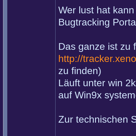
Wer lust hat kann
Bugtracking Porta
Das ganze ist zu 
http://tracker.xen
zu finden)
Läuft unter win 2k
auf Win9x system
Zur technischen S