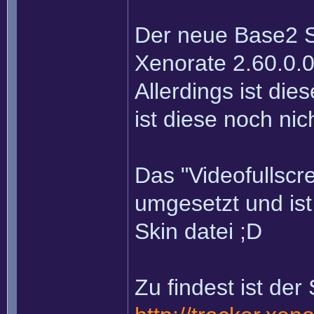
Der neue Base2 S
Xenorate 2.60.0.0
Allerdings ist die
ist diese noch nich
Das "Videofullscre
umgesetzt und is
Skin datei ;D
Zu findest ist der