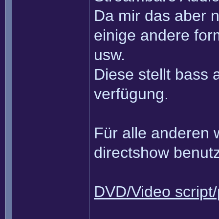
Da mir das aber n
einige andere fo
usw.
Diese stellt bass 
verfügung.
Für alle anderen 
directshow benutz
DVD/Video script