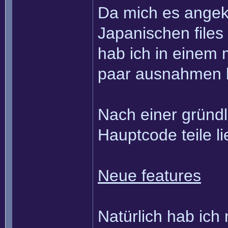
Da mich es angeko
Japanischen files
hab ich in einem
paar ausnahmen k
Nach einer gründl
Hauptcode teile li
Neue features
Natürlich hab ich 