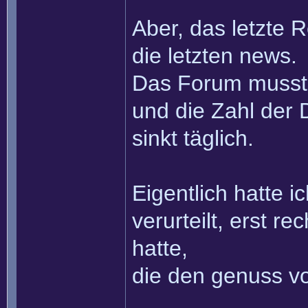
Aber, das letzte R
die letzten news.
Das Forum musst
und die Zahl der 
sinkt täglich.
Eigentlich hatte 
verurteilt, erst r
hatte,
die den genuss vo