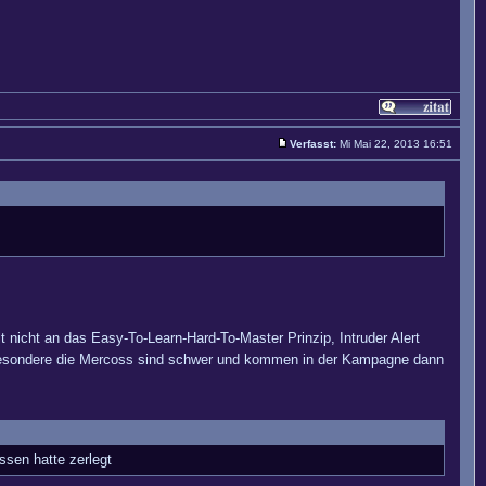
Verfasst:
Mi Mai 22, 2013 16:51
 nicht an das Easy-To-Learn-Hard-To-Master Prinzip, Intruder Alert
sbesondere die Mercoss sind schwer und kommen in der Kampagne dann
ssen hatte zerlegt