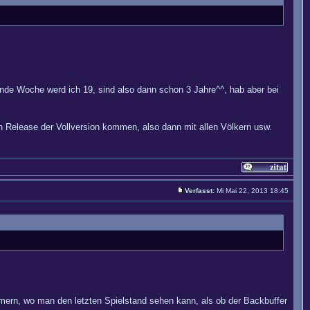
nde Woche werd ich 19, sind also dann schon 3 Jahre^^, hab aber bei
in Release der Vollversion kommen, also dann mit allen Völkern usw.
Verfasst:
Mi Mai 22, 2013 18:45
mmern, wo man den letzten Spielstand sehen kann, als ob der Backbuffer