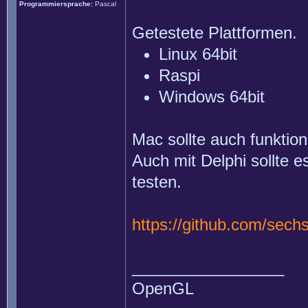
Programmiersprache:
Pascal
Getestete Plattformen.
Linux 64bit
Raspi
Windows 64bit
Mac sollte auch funktioni
Auch mit Delphi sollte e
testen.
https://github.com/sech
_________________
OpenGL