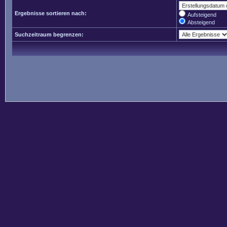
Ergebnisse sortieren nach:
Aufsteigend
Absteigend
Suchzeitraum begrenzen: