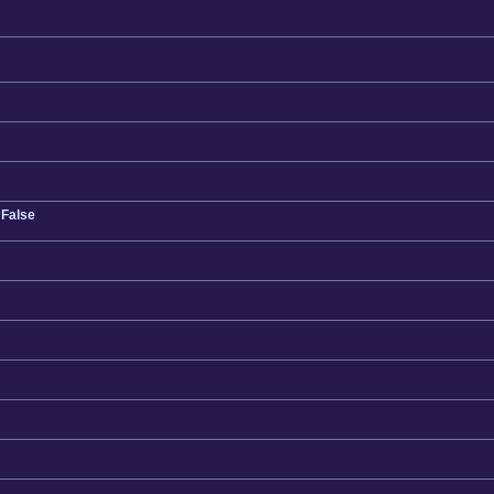
 False