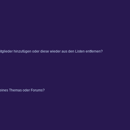
 Mitglieder hinzufügen oder diese wieder aus den Listen entfernen?
 eines Themas oder Forums?