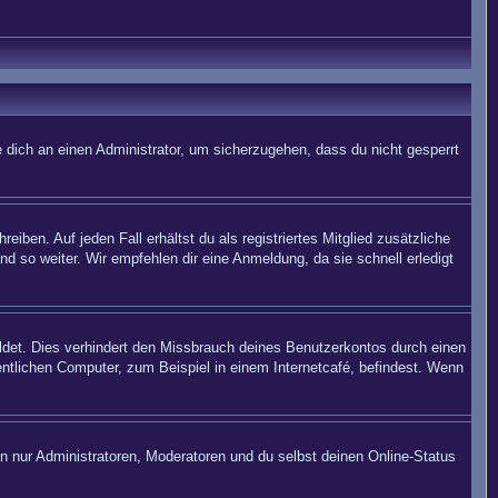
 dich an einen Administrator, um sicherzugehen, dass du nicht gesperrt
iben. Auf jeden Fall erhältst du als registriertes Mitglied zusätzliche
nd so weiter. Wir empfehlen dir eine Anmeldung, da sie schnell erledigt
det. Dies verhindert den Missbrauch deines Benutzerkontos durch einen
ntlichen Computer, zum Beispiel in einem Internetcafé, befindest. Wenn
en nur Administratoren, Moderatoren und du selbst deinen Online-Status