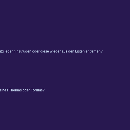
 Mitglieder hinzufügen oder diese wieder aus den Listen entfernen?
 eines Themas oder Forums?