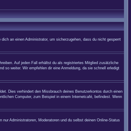
 dich an einen Administrator, um sicherzugehen, dass du nicht gesperrt
iben. Auf jeden Fall erhältst du als registriertes Mitglied zusätzliche
nd so weiter. Wir empfehlen dir eine Anmeldung, da sie schnell erledigt
det. Dies verhindert den Missbrauch deines Benutzerkontos durch einen
ntlichen Computer, zum Beispiel in einem Internetcafé, befindest. Wenn
en nur Administratoren, Moderatoren und du selbst deinen Online-Status