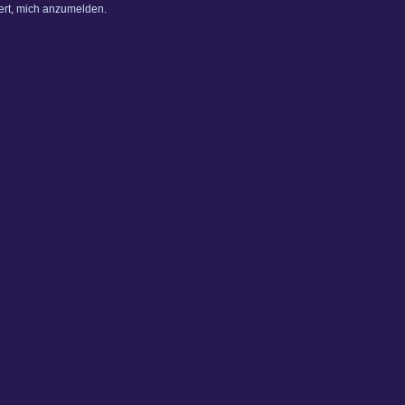
dert, mich anzumelden.