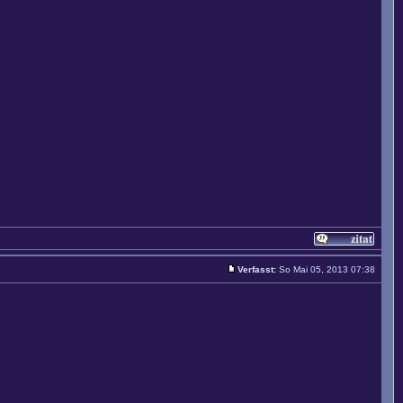
Verfasst:
So Mai 05, 2013 07:38