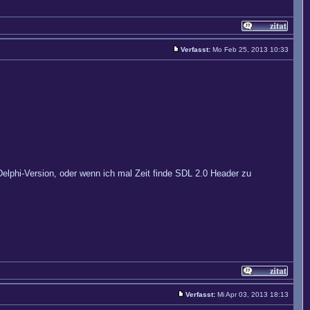
Verfasst:
Mo Feb 25, 2013 10:33
Delphi-Version, oder wenn ich mal Zeit finde SDL 2.0 Header zu
Verfasst:
Mi Apr 03, 2013 18:13