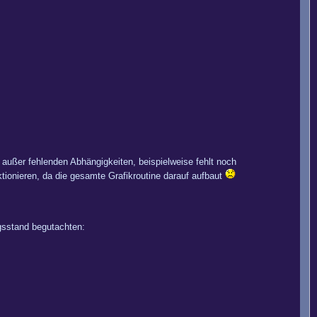
, außer fehlenden Abhängigkeiten, beispielweise fehlt noch
ionieren, da die gesamte Grafikroutine darauf aufbaut
gsstand begutachten: