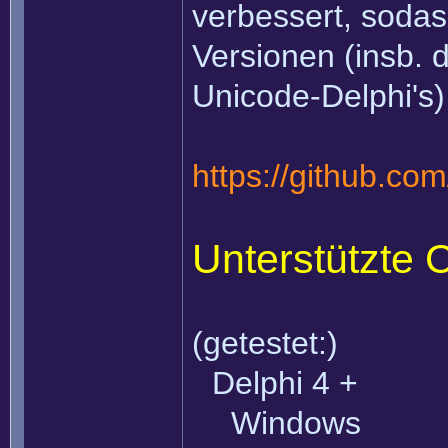
verbessert, sodas
Versionen (insb. 
Unicode-Delphi's)
https://github.c
Unterstützte 
(getestet:)
Delphi 4 +
Windows