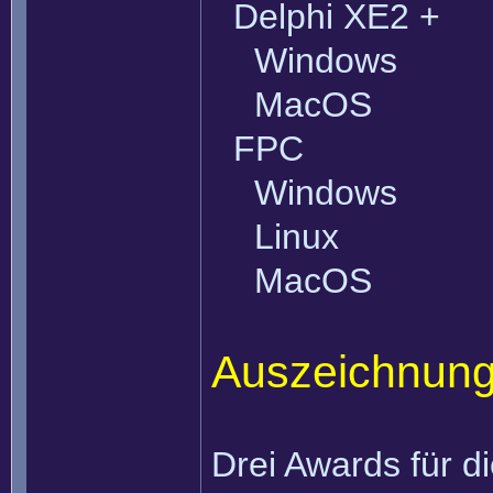
Delphi XE2 +
Windows
MacOS
FPC
Windows
Linux
MacOS
Auszeichnung
Drei Awards für 