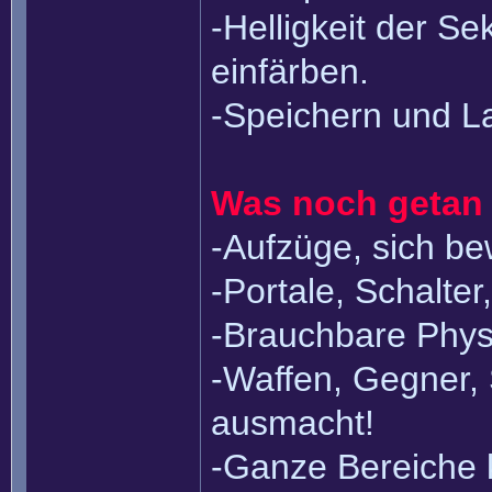
-Helligkeit der Se
einfärben.
-Speichern und L
Was noch getan
-Aufzüge, sich b
-Portale, Schalter,
-Brauchbare Phys
-Waffen, Gegner, 
ausmacht!
-Ganze Bereiche 