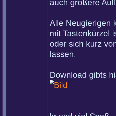
auch größere Auf
Alle Neugierigen 
mit Tastenkürzel 
oder sich kurz v
lassen.
Download gibts hi