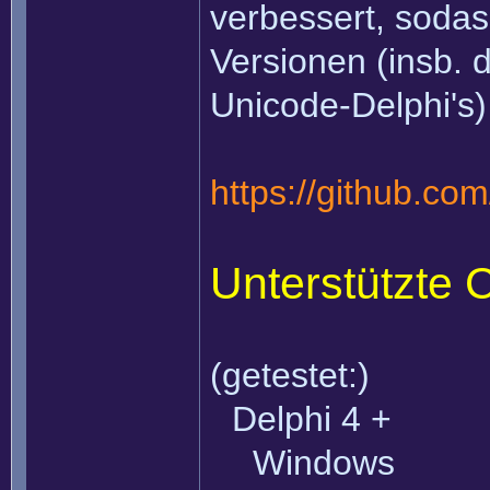
verbessert, sodas
Versionen (insb. 
Unicode-Delphi's)
https://github.c
Unterstützte 
(getestet:)
Delphi 4 +
Windows