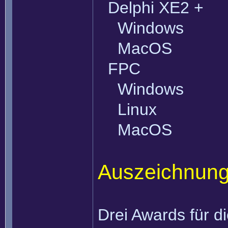
Delphi XE2 +
Windows
MacOS
FPC
Windows
Linux
MacOS
Auszeichnung
Drei Awards für 