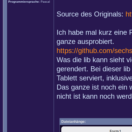
Programmiersprache:
Pascal
Source des Originals:
ht
Ich habe mal kurz eine 
ganze ausprobiert.
https://github.com/sech
Was die lib kann sieht 
gerendert. Bei dieser l
Tablett serviert, inklus
Das ganze ist noch ein 
nicht ist kann noch werd
Dateianhänge: