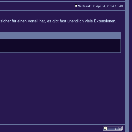
Verfasst:
Do Apr 04, 2024 18:49
er für einen Vorteil hat, es gibt fast unendlich viele Extensionen.