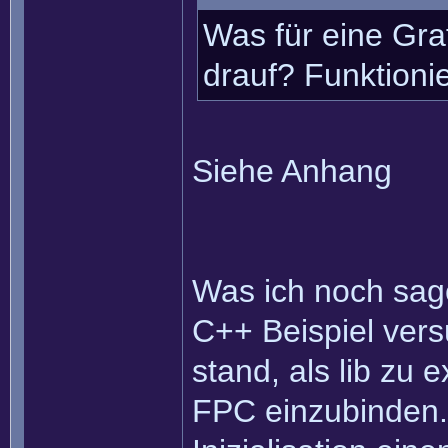
Was für eine Gra
drauf? Funktionie
Siehe Anhang
Was ich noch sage
C++ Beispiel vers
stand, als lib zu 
FPC einzubinden.