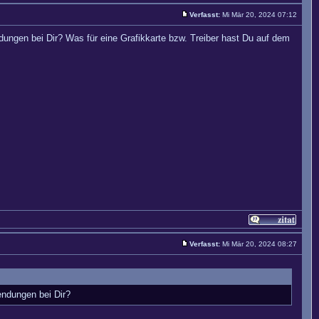
Verfasst:
Mi Mär 20, 2024 07:12
dungen bei Dir? Was für eine Grafikkarte bzw. Treiber hast Du auf dem
Verfasst:
Mi Mär 20, 2024 08:27
endungen bei Dir?