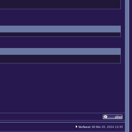
Verfasst:
Mi Mär 20, 2024 13:35