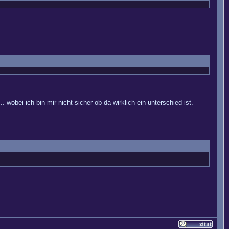
 wobei ich bin mir nicht sicher ob da wirklich ein unterschied ist.