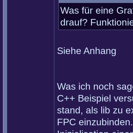
Was für eine Gra
drauf? Funktionie
Siehe Anhang
Was ich noch sage
C++ Beispiel vers
stand, als lib zu 
FPC einzubinden.