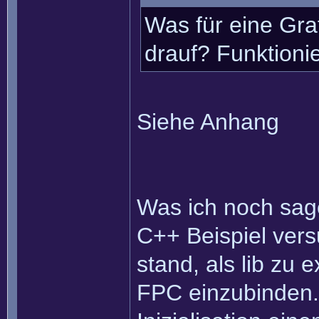
Was für eine Gra
drauf? Funktionie
Siehe Anhang
Was ich noch sage
C++ Beispiel vers
stand, als lib zu 
FPC einzubinden.