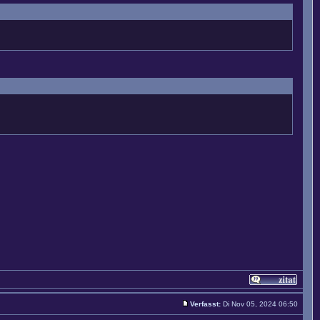
Verfasst:
Di Nov 05, 2024 06:50