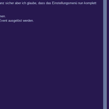
ganz sicher aber ich glaube, dass das Einstellungsmenü nun komplett
men.
 Event ausgelöst werden.