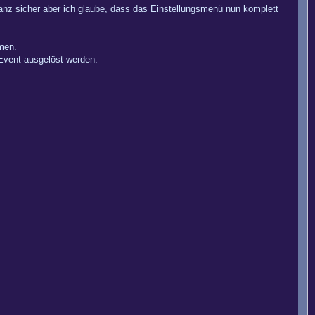
ganz sicher aber ich glaube, dass das Einstellungsmenü nun komplett
men.
 Event ausgelöst werden.