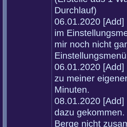
Durchlauf)
06.01.2020 [Add]
im Einstellungsmen
mir noch nicht ga
Einstellungsmenü 
06.01.2020 [Add] 
zu meiner eigenen
Minuten.
08.01.2020 [Add] 
dazu gekommen. M
Berge nicht zus