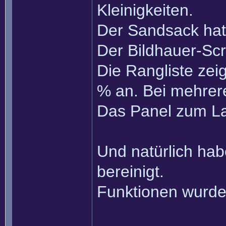
Kleinigkeiten.
Der Sandsack hat
Der Bildhauer-Scr
Die Rangliste zeig
% an. Bei mehrer
Das Panel zum Lad
Und natürlich hab
bereinigt.
Funktionen wurde