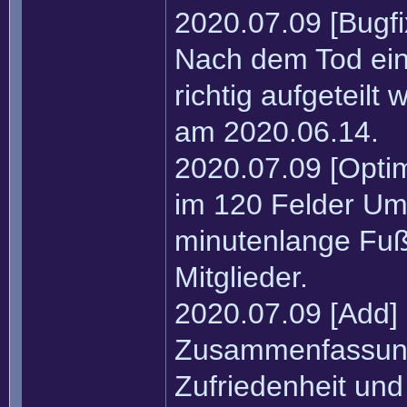
2020.07.09 [Bugfi
Nach dem Tod ein
richtig aufgeteil
am 2020.06.14.
2020.07.09 [Optim
im 120 Felder Umk
minutenlange Fuß
Mitglieder.
2020.07.09 [Add]
Zusammenfassunge
Zufriedenheit un