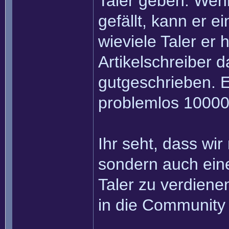
Taler geben. Wenn
gefällt, kann er e
wieviele Taler er
Artikelschreiber 
gutgeschrieben. Ei
problemlos 10000
Ihr seht, dass wir
sondern auch eine
Taler zu verdiene
in die Community 