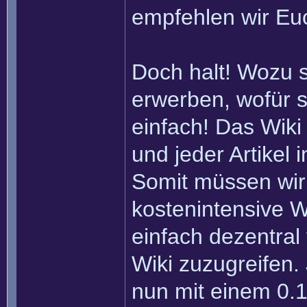
empfehlen wir Eu
Doch halt! Wozu 
erwerben, wofür s
einfach! Das Wiki
und jeder Artikel
Somit müssen wir
kostenintensive W
einfach dezentral
Wiki zuzugreifen.
nun mit einem 0.1