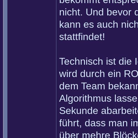
nicht. Und bevor 
kann es auch nich
stattfindet!
Technisch ist die
wird durch ein RO
dem Team bekannt 
Algorithmus lasse
Sekunde abarbei
führt, dass man im
über mehre Blöcke