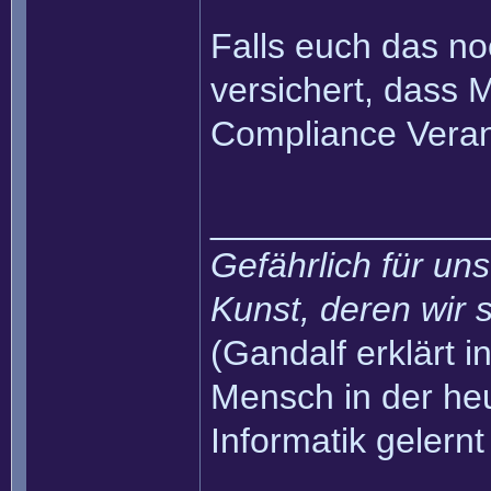
Falls euch das no
versichert, dass 
Compliance Veran
______________
Gefährlich für uns
Kunst, deren wir s
(Gandalf erklärt in
Mensch in der heu
Informatik gelernt