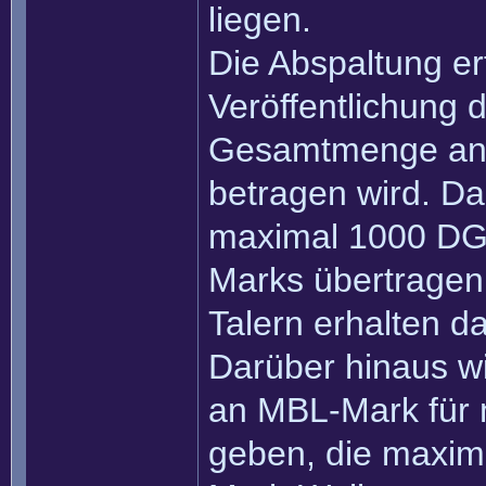
liegen.
Die Abspaltung er
Veröffentlichung 
Gesamtmenge an D
betragen wird. Da
maximal 1000 DGL
Marks übertragen
Talern erhalten 
Darüber hinaus wi
an MBL-Mark für 
geben, die maxi