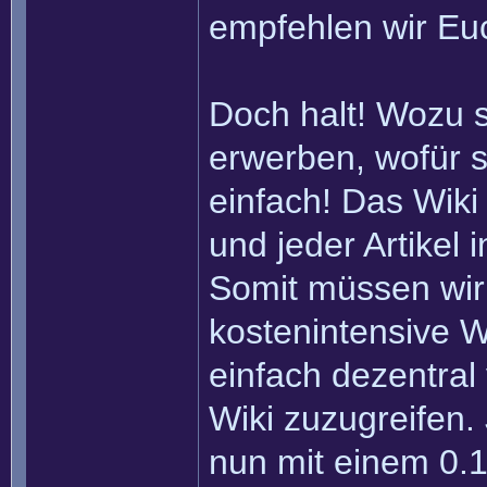
empfehlen wir Eu
Doch halt! Wozu 
erwerben, wofür s
einfach! Das Wiki
und jeder Artikel
Somit müssen wir
kostenintensive W
einfach dezentral
Wiki zuzugreifen.
nun mit einem 0.1