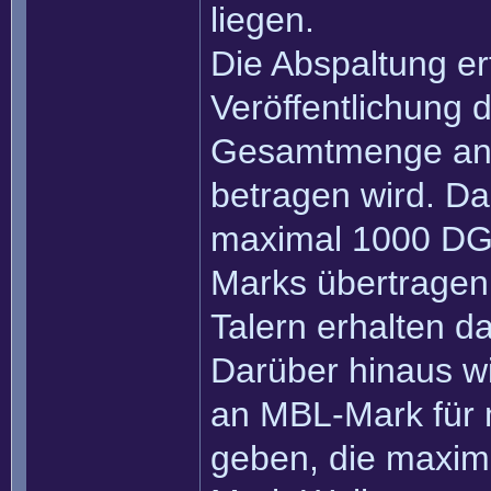
liegen.
Die Abspaltung er
Veröffentlichung 
Gesamtmenge an D
betragen wird. Da
maximal 1000 DGL
Marks übertragen
Talern erhalten 
Darüber hinaus wi
an MBL-Mark für 
geben, die maxi