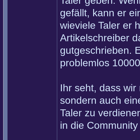
Taler geben. Wenn
gefällt, kann er e
wieviele Taler er
Artikelschreiber 
gutgeschrieben. Ei
problemlos 10000
Ihr seht, dass wir
sondern auch eine
Taler zu verdiene
in die Community 