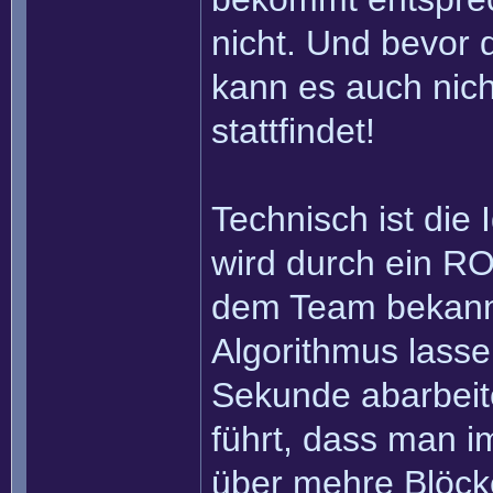
nicht. Und bevor 
kann es auch nich
stattfindet!
Technisch ist die
wird durch ein RO
dem Team bekannt 
Algorithmus lasse
Sekunde abarbei
führt, dass man im
über mehre Blöcke