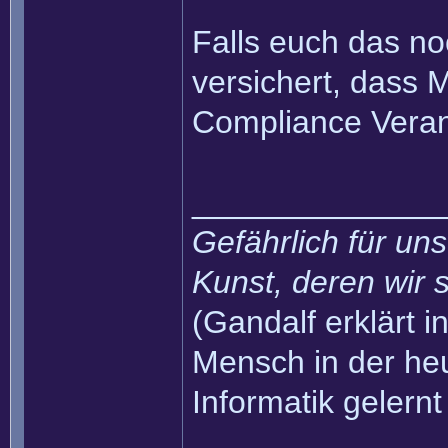
Falls euch das no
versichert, dass 
Compliance Veran
______________
Gefährlich für uns
Kunst, deren wir s
(Gandalf erklärt in
Mensch in der heu
Informatik gelernt