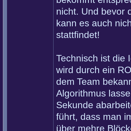
nicht. Und bevor 
kann es auch nich
stattfindet!
Technisch ist die
wird durch ein RO
dem Team bekannt 
Algorithmus lasse
Sekunde abarbei
führt, dass man im
über mehre Blöcke