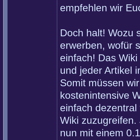
empfehlen wir Eu
Doch halt! Wozu 
erwerben, wofür s
einfach! Das Wiki
und jeder Artikel
Somit müssen wir
kostenintensive W
einfach dezentral
Wiki zuzugreifen.
nun mit einem 0.1