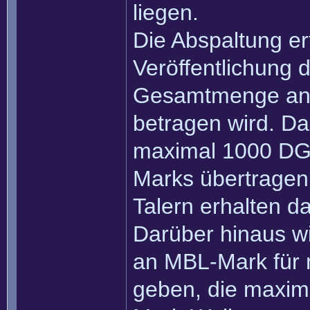
liegen.
Die Abspaltung er
Veröffentlichung 
Gesamtmenge an D
betragen wird. Da
maximal 1000 DGL
Marks übertragen
Talern erhalten 
Darüber hinaus wi
an MBL-Mark für 
geben, die maxi