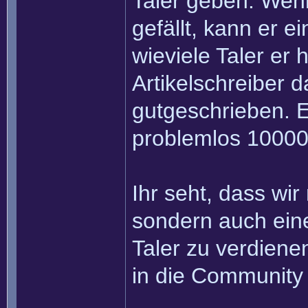
Taler geben. Wenn
gefällt, kann er e
wieviele Taler er
Artikelschreiber 
gutgeschrieben. Ei
problemlos 10000
Ihr seht, dass wir
sondern auch eine
Taler zu verdiene
in die Community 