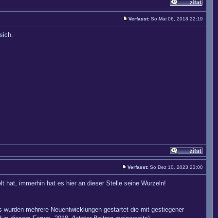
Verfasst:
So Mai 06, 2018 22:19
sich.
Verfasst:
So Dez 10, 2023 23:00
t hat, immerhin hat es hier an dieser Stelle seine Wurzeln!
Es wurden mehrere Neuentwicklungen gestartet die mit gestiegener