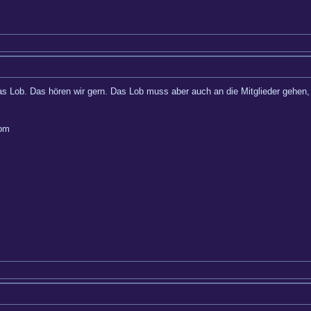
as Lob. Das hören wir gern. Das Lob muss aber auch an die Mitglieder gehen,
com