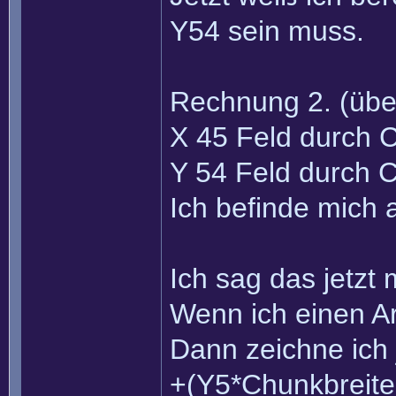
Y54 sein muss.
Rechnung 2. (übe
X 45 Feld durch 
Y 54 Feld durch 
Ich befinde mich 
Ich sag das jetzt
Wenn ich einen Ar
Dann zeichne ich 
+(Y5*Chunkbreite