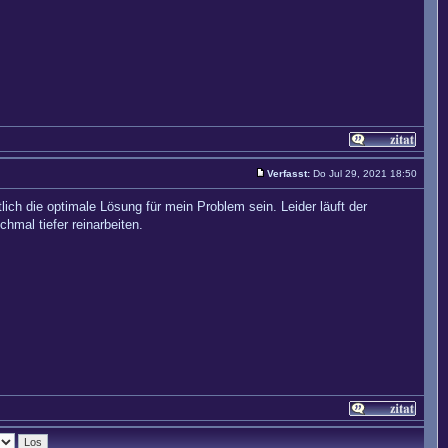
Verfasst:
Do Jul 29, 2021 18:50
ich die optimale Lösung für mein Problem sein. Leider läuft der
hmal tiefer reinarbeiten.