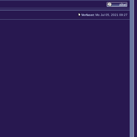
Verfasst:
Mo Jul 05, 2021 09:27