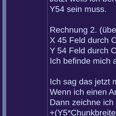
Y54 sein muss.
Rechnung 2. (übe
X 45 Feld durch 
Y 54 Feld durch 
Ich befinde mich 
Ich sag das jetzt
Wenn ich einen Ar
Dann zeichne ich 
+(Y5*Chunkbreite