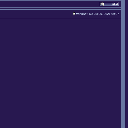
Verfasst:
Mo Jul 05, 2021 09:27