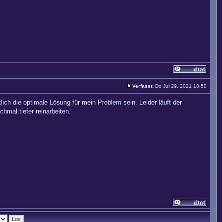
Verfasst:
Do Jul 29, 2021 18:50
ich die optimale Lösung für mein Problem sein. Leider läuft der
hmal tiefer reinarbeiten.