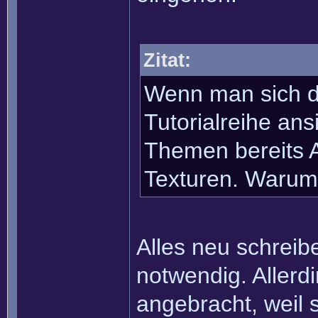
Zitat:
Wenn man sich di
Tutorialreihe ans
Themen bereits Ar
Texturen. Warum 
Alles neu schreibe
notwendig. Allerd
angebracht, weil s