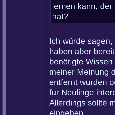
lernen kann, der
hat?
Ich würde sagen, 
haben aber bereit
benötigte Wissen
meiner Meinung da
entfernt wurden 
für Neulinge inte
Allerdings sollte
eingehen.