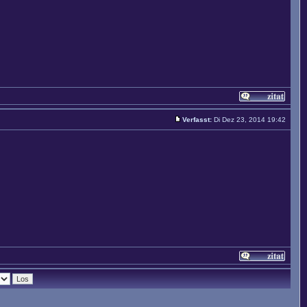
Verfasst:
Di Dez 23, 2014 19:42