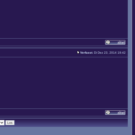
Verfasst:
Di Dez 23, 2014 19:42