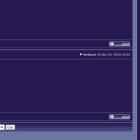
Verfasst:
Di Dez 23, 2014 19:42