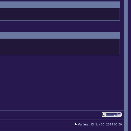
Verfasst:
Di Nov 05, 2024 06:50