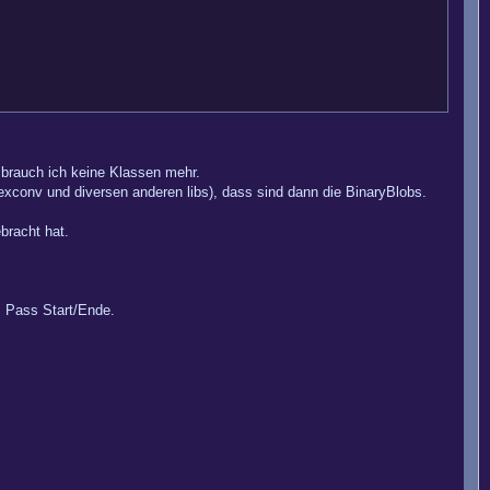
 brauch ich keine Klassen mehr.
exconv und diversen anderen libs), dass sind dann die BinaryBlobs.
bracht hat.
, Pass Start/Ende.