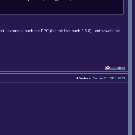
zt Lazarus ja auch nur FPC (bei mir hier auch 2.6.0), und sowohl mit
Verfasst:
So Jan 20, 2013 18:29