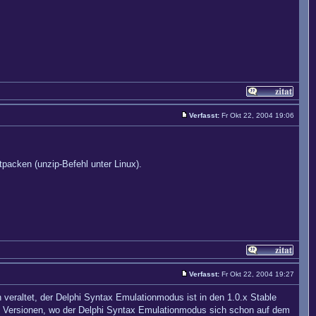
Verfasst:
Fr Okt 22, 2004 19:06
tpacken (unzip-Befehl unter Linux).
Verfasst:
Fr Okt 22, 2004 19:27
 veraltet, der Delphi Syntax Emulationmodus ist in den 1.0.x Stable
 Versionen, wo der Delphi Syntax Emulationmodus sich schon auf dem