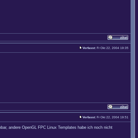
Verfasst:
Fr Okt 22, 2004 19:35
Verfasst:
Fr Okt 22, 2004 19:51
bar, andere OpenGL FPC Linux Templates habe ich noch nicht