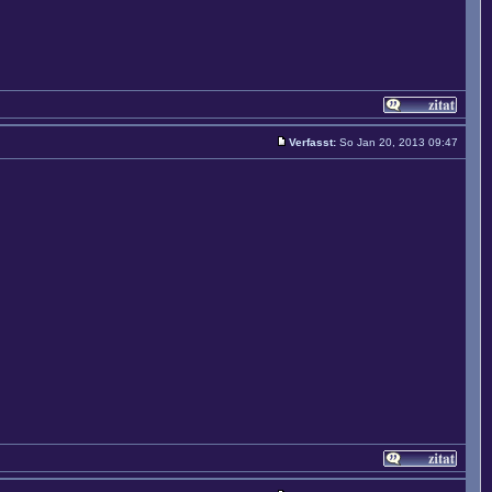
Verfasst:
So Jan 20, 2013 09:47