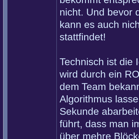
nicht. Und bevor 
kann es auch nich
stattfindet!
Technisch ist die
wird durch ein RO
dem Team bekannt 
Algorithmus lasse
Sekunde abarbei
führt, dass man im
über mehre Blöcke