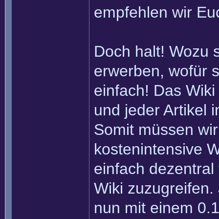
empfehlen wir Eu
Doch halt! Wozu 
erwerben, wofür s
einfach! Das Wiki
und jeder Artikel
Somit müssen wir
kostenintensive W
einfach dezentral
Wiki zuzugreifen.
nun mit einem 0.1