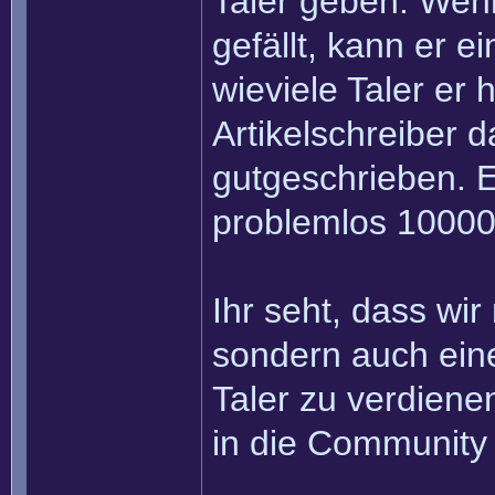
Taler geben. Wenn
gefällt, kann er e
wieviele Taler er
Artikelschreiber 
gutgeschrieben. Ei
problemlos 10000
Ihr seht, dass wir
sondern auch eine
Taler zu verdiene
in die Community 