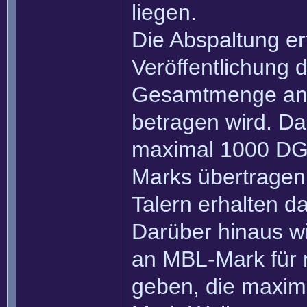
liegen.
Die Abspaltung er
Veröffentlichung 
Gesamtmenge an D
betragen wird. Da
maximal 1000 DGL
Marks übertragen
Talern erhalten 
Darüber hinaus wi
an MBL-Mark für 
geben, die maxi