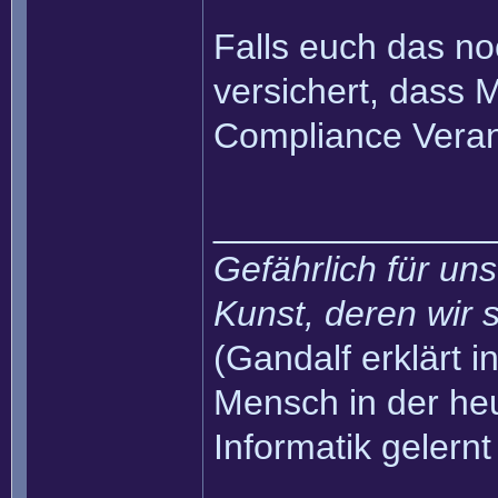
Falls euch das no
versichert, dass 
Compliance Veran
______________
Gefährlich für uns
Kunst, deren wir s
(Gandalf erklärt in
Mensch in der heu
Informatik gelernt