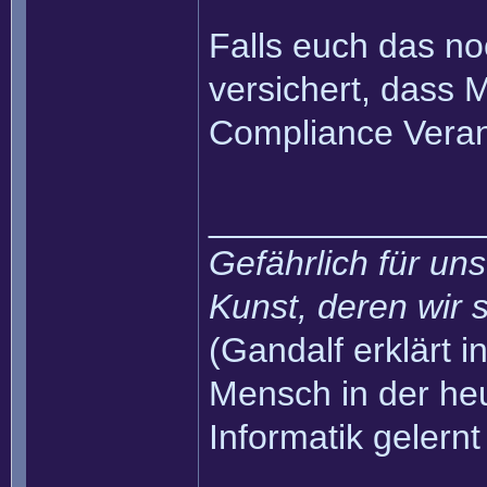
Falls euch das no
versichert, dass 
Compliance Veran
______________
Gefährlich für uns
Kunst, deren wir s
(Gandalf erklärt in
Mensch in der heu
Informatik gelernt