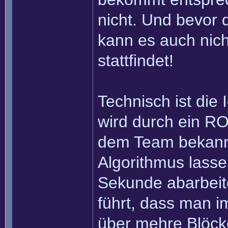
nicht. Und bevor 
kann es auch nich
stattfindet!
Technisch ist die
wird durch ein RO
dem Team bekannt 
Algorithmus lasse
Sekunde abarbei
führt, dass man im
über mehre Blöcke