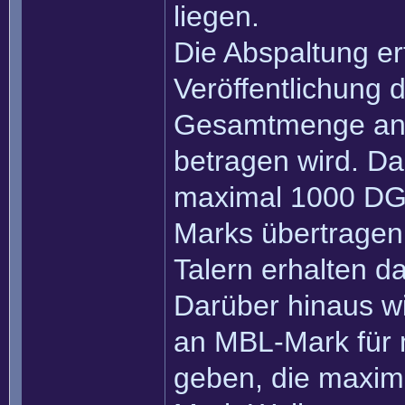
liegen.
Die Abspaltung er
Veröffentlichung 
Gesamtmenge an D
betragen wird. Da
maximal 1000 DGL
Marks übertragen
Talern erhalten 
Darüber hinaus wi
an MBL-Mark für 
geben, die maxi