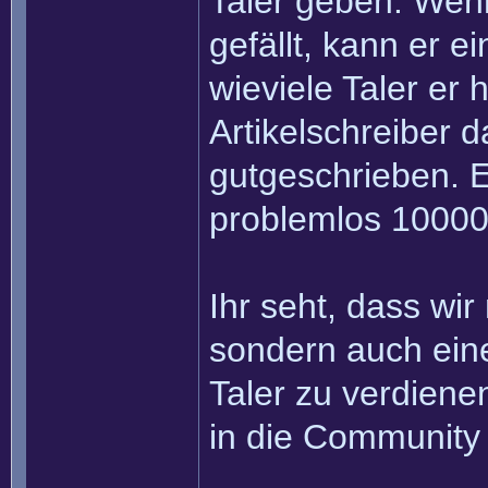
Taler geben. Wenn
gefällt, kann er e
wieviele Taler er
Artikelschreiber 
gutgeschrieben. Ei
problemlos 10000
Ihr seht, dass wir
sondern auch eine
Taler zu verdiene
in die Community 