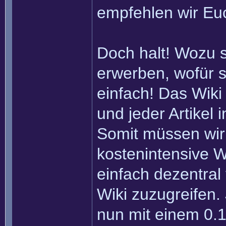
empfehlen wir Eu
Doch halt! Wozu 
erwerben, wofür s
einfach! Das Wiki
und jeder Artikel
Somit müssen wir
kostenintensive W
einfach dezentral
Wiki zuzugreifen.
nun mit einem 0.1