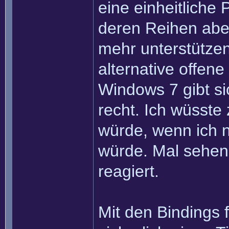
eine einheitliche
deren Reihen abe
mehr unterstützen
alternative offene
Windows 7 gibt sic
recht. Ich wüsste
würde, wenn ich n
würde. Mal sehen
reagiert.
Mit den Bindings 