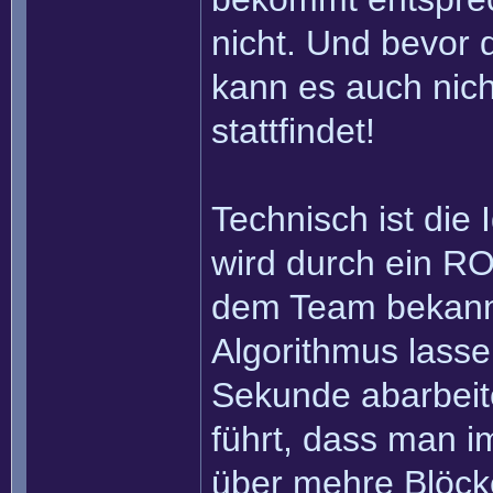
nicht. Und bevor 
kann es auch nich
stattfindet!
Technisch ist die
wird durch ein RO
dem Team bekannt 
Algorithmus lasse
Sekunde abarbei
führt, dass man im
über mehre Blöcke