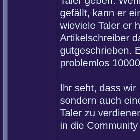
Taler geben. Wenn
gefällt, kann er e
wieviele Taler er
Artikelschreiber 
gutgeschrieben. Ei
problemlos 10000
Ihr seht, dass wir
sondern auch eine
Taler zu verdiene
in die Community 