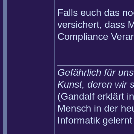
Falls euch das no
versichert, dass 
Compliance Veran
______________
Gefährlich für uns
Kunst, deren wir s
(Gandalf erklärt in
Mensch in der heu
Informatik gelernt