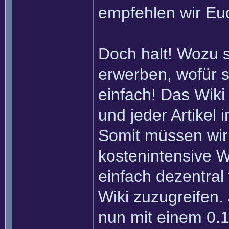
empfehlen wir Eu
Doch halt! Wozu 
erwerben, wofür s
einfach! Das Wiki
und jeder Artikel
Somit müssen wir
kostenintensive W
einfach dezentral
Wiki zuzugreifen.
nun mit einem 0.1