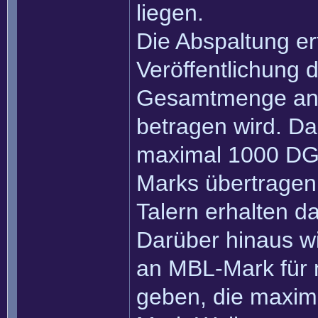
liegen.
Die Abspaltung er
Veröffentlichung 
Gesamtmenge an D
betragen wird. Da
maximal 1000 DGL
Marks übertragen
Talern erhalten 
Darüber hinaus wi
an MBL-Mark für 
geben, die maxi