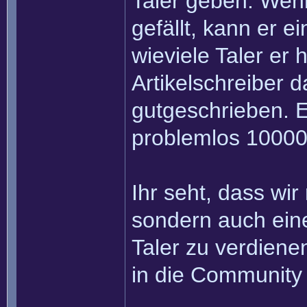
Taler geben. Wenn
gefällt, kann er e
wieviele Taler er
Artikelschreiber 
gutgeschrieben. Ei
problemlos 10000
Ihr seht, dass wir
sondern auch eine
Taler zu verdiene
in die Community 