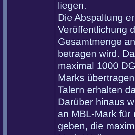
liegen.
Die Abspaltung er
Veröffentlichung 
Gesamtmenge an D
betragen wird. Da
maximal 1000 DGL
Marks übertragen
Talern erhalten 
Darüber hinaus wi
an MBL-Mark für 
geben, die maxi