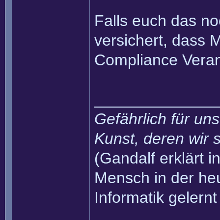
Falls euch das no
versichert, dass 
Compliance Veran
______________
Gefährlich für uns
Kunst, deren wir s
(Gandalf erklärt in
Mensch in der heu
Informatik gelernt