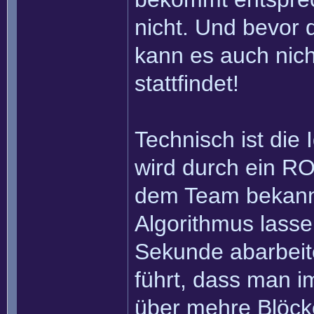
nicht. Und bevor 
kann es auch nich
stattfindet!
Technisch ist die
wird durch ein RO
dem Team bekannt 
Algorithmus lasse
Sekunde abarbei
führt, dass man im
über mehre Blöcke