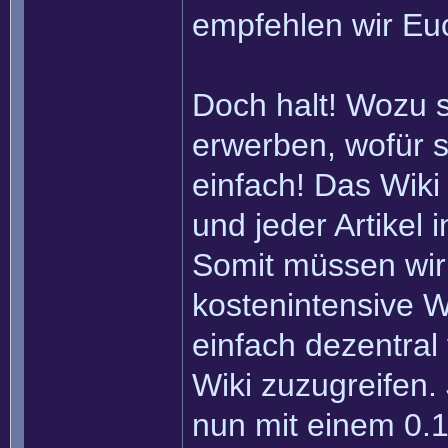
empfehlen wir Eu
Doch halt! Wozu 
erwerben, wofür s
einfach! Das Wiki
und jeder Artikel
Somit müssen wir
kostenintensive W
einfach dezentral
Wiki zuzugreifen.
nun mit einem 0.1