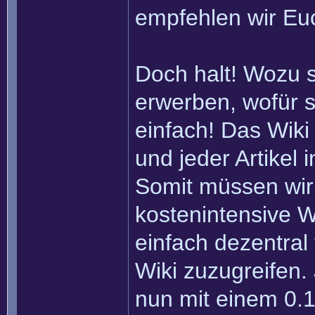
empfehlen wir Eu
Doch halt! Wozu 
erwerben, wofür s
einfach! Das Wiki
und jeder Artikel
Somit müssen wir
kostenintensive W
einfach dezentral
Wiki zuzugreifen.
nun mit einem 0.1