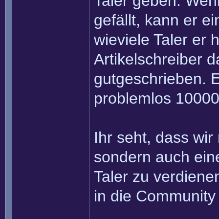
Taler geben. Wenn
gefällt, kann er e
wieviele Taler er
Artikelschreiber 
gutgeschrieben. Ei
problemlos 10000
Ihr seht, dass wir
sondern auch eine
Taler zu verdiene
in die Community 