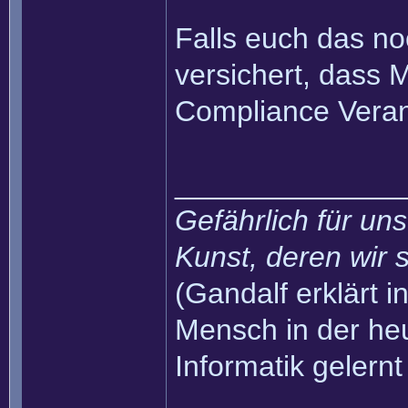
Falls euch das no
versichert, dass 
Compliance Veran
______________
Gefährlich für uns
Kunst, deren wir s
(Gandalf erklärt in
Mensch in der heu
Informatik gelernt