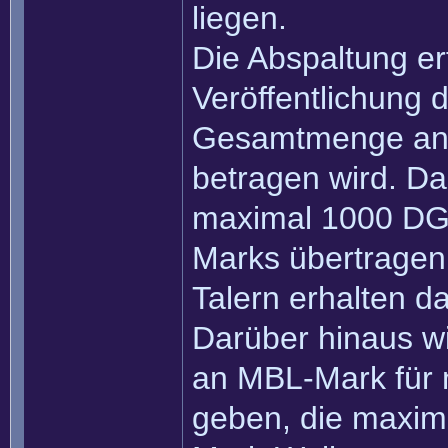
liegen.
Die Abspaltung er
Veröffentlichung 
Gesamtmenge an D
betragen wird. Da
maximal 1000 DGL
Marks übertragen
Talern erhalten 
Darüber hinaus wi
an MBL-Mark für 
geben, die maxi