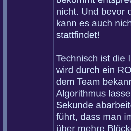
nicht. Und bevor 
kann es auch nich
stattfindet!
Technisch ist die
wird durch ein RO
dem Team bekannt 
Algorithmus lasse
Sekunde abarbei
führt, dass man im
über mehre Blöcke