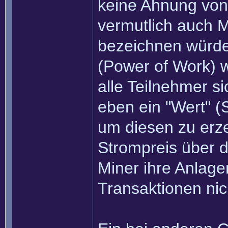
keine Ahnung von
vermutlich auch 
bezeichnen würde
(Power of Work) wi
alle Teilnehmer 
eben ein "Wert" 
um diesen zu erze
Strompreis über d
Miner ihre Anlage
Transaktionen ni