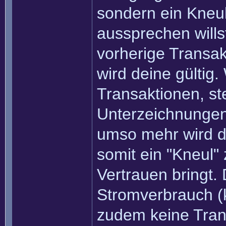
sondern ein Kneu
aussprechen willst
vorherige Transak
wird deine gültig
Transaktionen, ste
Unterzeichnungen. 
umso mehr wird d
somit ein "Kneul
Vertrauen bringt.
Stromverbrauch (
zudem keine Tran