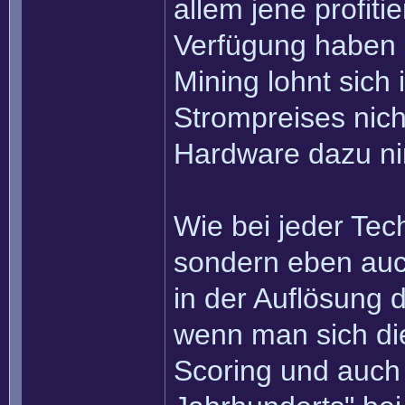
allem jene profitie
Verfügung haben 
Mining lohnt sich
Strompreises nic
Hardware dazu ni
Wie bei jeder Tech
sondern eben auch
in der Auflösung 
wenn man sich die
Scoring und auch