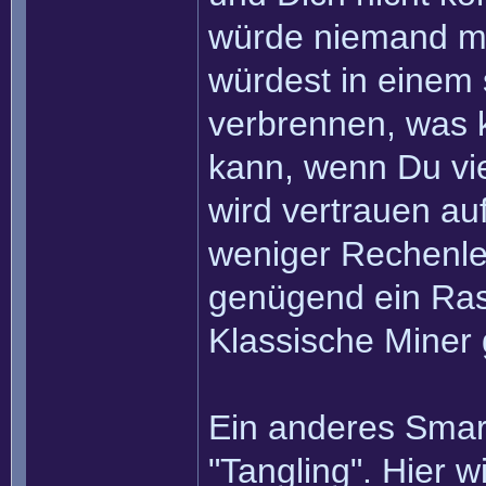
würde niemand m
würdest in einem 
verbrennen, was 
kann, wenn Du vie
wird vertrauen au
weniger Rechenlei
genügend ein Ras
Klassische Miner g
Ein anderes Smart
"Tangling". Hier w