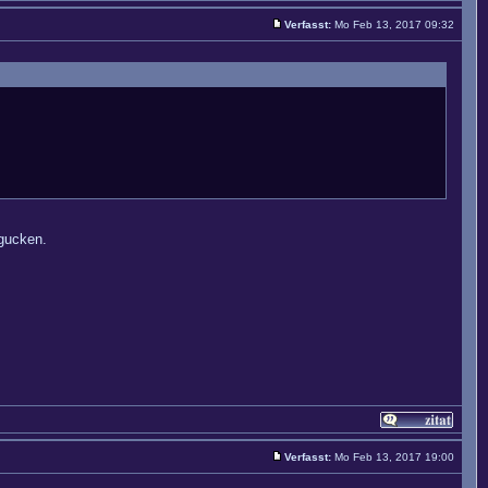
Verfasst:
Mo Feb 13, 2017 09:32
ngucken.
Verfasst:
Mo Feb 13, 2017 19:00