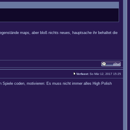
 gegenstände maps, aber bloß nichts neues, hauptsache ihr behaltet die
Verfasst:
So Mär 12, 2017 15:25
en Spiele coden, motivieren: Es muss nicht immer alles High Polish