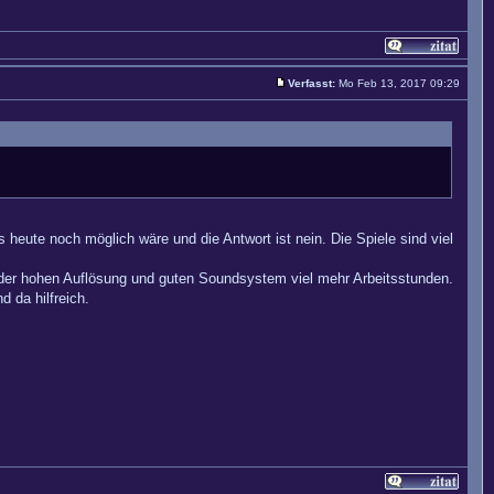
Verfasst:
Mo Feb 13, 2017 09:29
 heute noch möglich wäre und die Antwort ist nein. Die Spiele sind viel
 der hohen Auflösung und guten Soundsystem viel mehr Arbeitsstunden.
 da hilfreich.