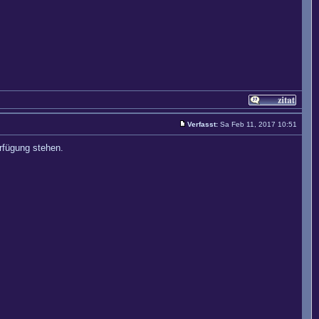
Verfasst:
Sa Feb 11, 2017 10:51
rfügung stehen.