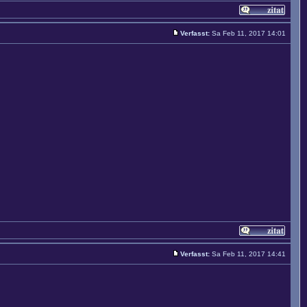
Verfasst:
Sa Feb 11, 2017 14:01
Verfasst:
Sa Feb 11, 2017 14:41