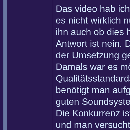
Das video hab ich
es nicht wirklich 
ihn auch ob dies 
Antwort ist nein. 
der Umsetzung g
Damals war es mö
Qualitätsstandar
benötigt man auf
guten Soundsyste
Die Konkurrenz is
und man versucht