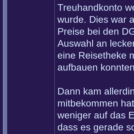
Treuhandkonto we
wurde. Dies war a
Preise bei den DG
Auswahl an lecke
eine Reisetheke m
aufbauen konnten
Dann kam allerdin
mitbekommen hat,
weniger auf das E
dass es gerade so