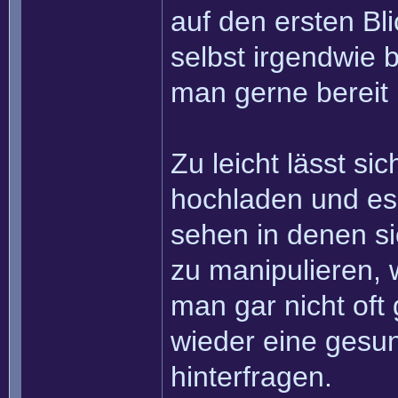
auf den ersten Bl
selbst irgendwie b
man gerne bereit 
Zu leicht lässt si
hochladen und es 
sehen in denen s
zu manipulieren, 
man gar nicht oft
wieder eine gesu
hinterfragen.