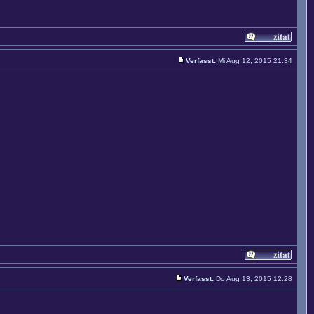
Verfasst:
Mi Aug 12, 2015 21:34
Verfasst:
Do Aug 13, 2015 12:28