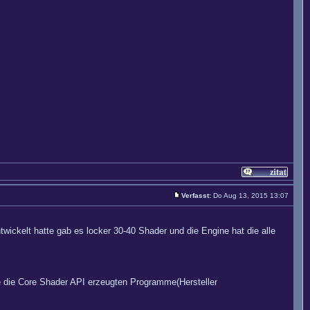
Verfasst:
Do Aug 13, 2015 13:07
twickelt hatte gab es locker 30-40 Shader und die Engine hat die alle
e die Core Shader API erzeugten Programme(Hersteller