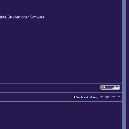
ekte/Studien oder Software.
Verfasst:
Mi Aug 12, 2015 21:32