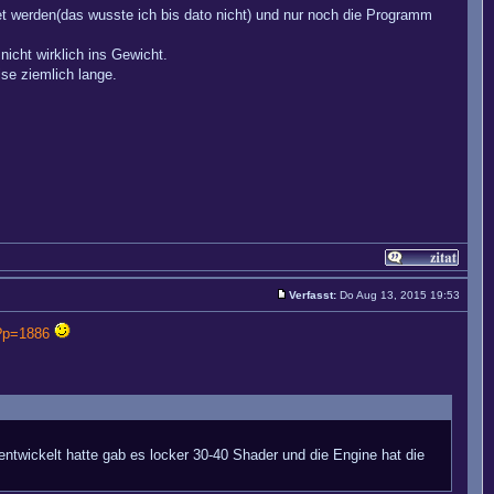
 werden(das wusste ich bis dato nicht) und nur noch die Programm
nicht wirklich ins Gewicht.
se ziemlich lange.
Verfasst:
Do Aug 13, 2015 19:53
/?p=1886
entwickelt hatte gab es locker 30-40 Shader und die Engine hat die